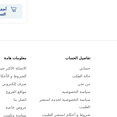
أضف 
التس
تفاصيل الحساب
معلومات هامة
حسابي
الاسئلة الاكثر شي
حالة الطلب
الشروط و الأحكا
من نحن
صرف إلكتروني
سياسة الخصوصية
مواقع الفروع
سياسة الخصوصية لخدمة استشر
اتصل بنا
الطبيب
عروض خاصة
شروط و أحكام استشر الطبيب
سياسة مكسب