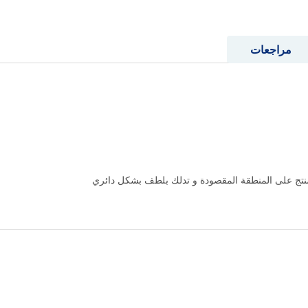
مراجعات