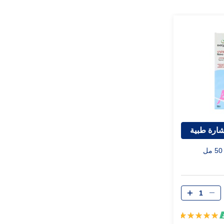
ارة طبية
تقييم:
100%