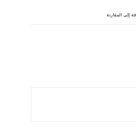
ة إلى المقارنة