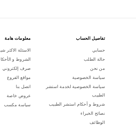
تفاصيل الحساب
معلومات هامة
حسابي
الاسئلة الاكثر شي
حالة الطلب
الشروط و الأحكا
من نحن
صرف إلكتروني
سياسة الخصوصية
مواقع الفروع
سياسة الخصوصية لخدمة استشر
اتصل بنا
الطبيب
عروض خاصة
شروط و أحكام استشر الطبيب
سياسة مكسب
نصائح الخبراء
الوظائف