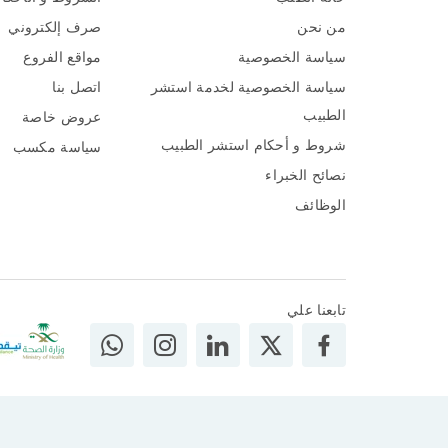
من نحن
صرف إلكتروني
سياسة الخصوصية
مواقع الفروع
سياسة الخصوصية لخدمة استشر
اتصل بنا
الطبيب
عروض خاصة
شروط و أحكام استشر الطبيب
سياسة مكسب
نصائح الخبراء
الوظائف
تابعنا علي