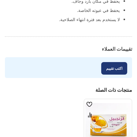
يحفظ في مكان بارد وجاف.
يحفظ في عبوته الخاصة.
لا يستخدم بعد فترة انتهاء الصلاحية.
تقييمات العملاء
اكتب تقييم
منتجات ذات الصلة
قائمة
الامنيات
قارن
بين
المنتجات