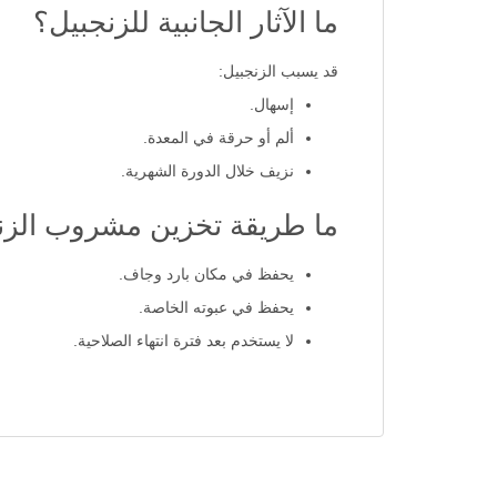
ما الآثار الجانبية للزنجبيل؟
قد يسبب الزنجبيل:
إسهال.
ألم أو حرقة في المعدة.
نزيف خلال الدورة الشهرية.
ما طريقة تخزين مشروب الزنج
يحفظ في مكان بارد وجاف.
يحفظ في عبوته الخاصة.
لا يستخدم بعد فترة انتهاء الصلاحية.