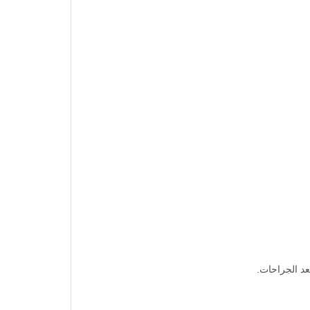
عد الجراحات.