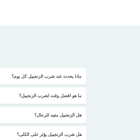
ماذا يحدث عند شرب الزنجبيل كل يوم؟
ما هو افضل وقت لشرب الزنجبيل؟
هل الزنجبيل مفيد للرجال؟
هل شرب الزنجبيل يؤثر على الكلى؟