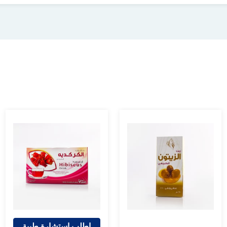
اطلب استشارة طبية