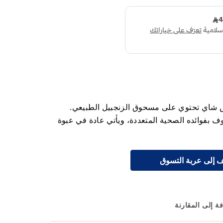
اس شاي تحتوي على مسحوق الزنجبيل الطبيعي.
فوائده الصحية المتعددة، ويأتي عادة في عبوة
 إلى عربة التسوق
ة إلى المقارنة