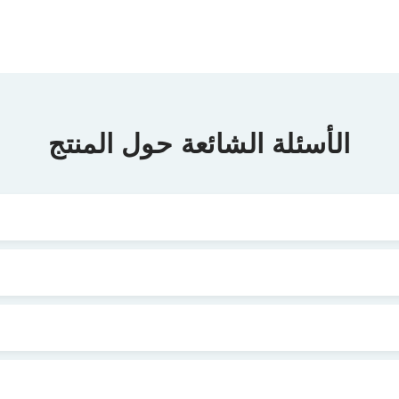
الأسئلة الشائعة حول المنتج