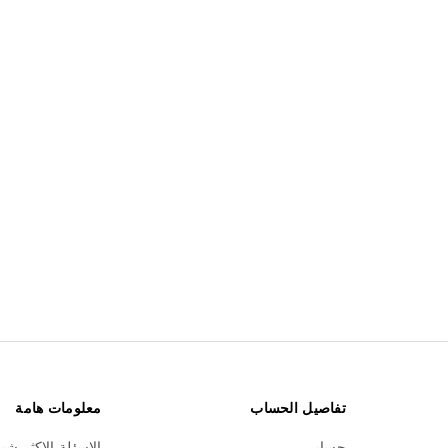
تفاصيل الحساب
معلومات هامة
حسابي
الاسئلة الاكثر شي