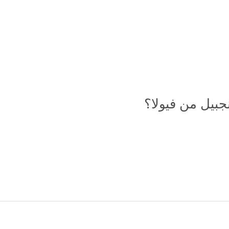
بيل من فيولا؟