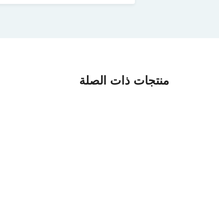
منتجات ذات الصلة