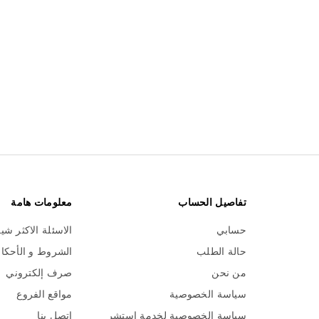
تفاصيل الحساب
معلومات هامة
حسابي
الاسئلة الاكثر شي
حالة الطلب
الشروط و الأحكا
من نحن
صرف إلكتروني
سياسة الخصوصية
مواقع الفروع
سياسة الخصوصية لخدمة استشر
اتصل بنا