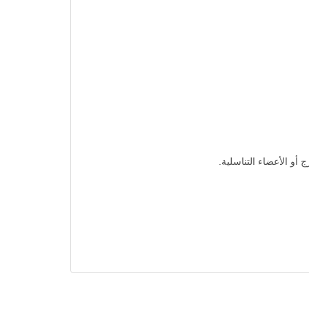
و الأعضاء التناسلية.