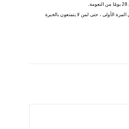
.
 المرة الأولى ، حتى لمن لا يتمتعون بالخبرة