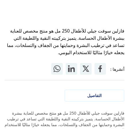
فازلين سوفت جيلي للأطفال 250 مل هو منتج مخصص للعناية
ببشرة الأطفال الحساسة. يتميز بتركيبته النقية واللطيفة التي
تساعد في ترطيب البشرة وحمايتها من الجفاف والتسلخات، مما
يجعله خيارًا مثاليًا للاستخدام اليومي.
أنشرها :
التفاصيل
فازلين سوفت جيلي للأطفال 250 مل هو منتج مخصص للعناية ببشرة
الأطفال الحساسة. يتميز بتركيبته النقية واللطيفة التي تساعد في ترطيب
البشرة وحمايتها من الجفاف والتسلخات، مما يجعله خيارًا مثاليًا للاستخدام