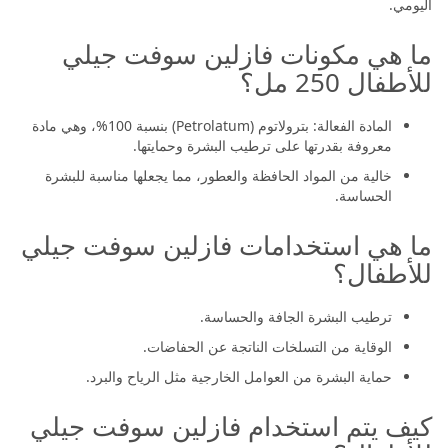
اليومي.
ما هي مكونات فازلين سوفت جيلي
للأطفال 250 مل؟
المادة الفعالة: بترولاتوم (Petrolatum) بنسبة 100%، وهي مادة
معروفة بقدرتها على ترطيب البشرة وحمايتها.
خالية من المواد الحافظة والعطور، مما يجعلها مناسبة للبشرة
الحساسة.
ما هي استخدامات فازلين سوفت جيلي
للأطفال؟
ترطيب البشرة الجافة والحساسة.
الوقاية من التسلخات الناتجة عن الحفاضات.
حماية البشرة من العوامل الخارجية مثل الرياح والبرد.
كيف يتم استخدام فازلين سوفت جيلي