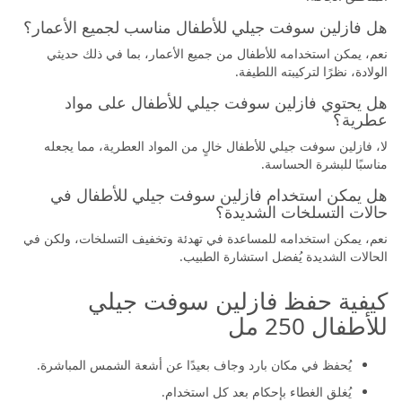
هل فازلين سوفت جيلي للأطفال مناسب لجميع الأعمار؟
نعم، يمكن استخدامه للأطفال من جميع الأعمار، بما في ذلك حديثي
الولادة، نظرًا لتركيبته اللطيفة.
هل يحتوي فازلين سوفت جيلي للأطفال على مواد
عطرية؟
لا، فازلين سوفت جيلي للأطفال خالٍ من المواد العطرية، مما يجعله
مناسبًا للبشرة الحساسة.
هل يمكن استخدام فازلين سوفت جيلي للأطفال في
حالات التسلخات الشديدة؟
نعم، يمكن استخدامه للمساعدة في تهدئة وتخفيف التسلخات، ولكن في
الحالات الشديدة يُفضل استشارة الطبيب.
كيفية حفظ فازلين سوفت جيلي
للأطفال 250 مل
يُحفظ في مكان بارد وجاف بعيدًا عن أشعة الشمس المباشرة.
يُغلق الغطاء بإحكام بعد كل استخدام.