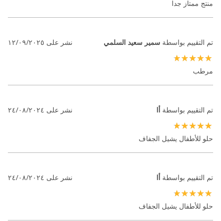
منتج ممتاز جدا
تم التقييم بواسطة
سمير سعيد السلمي
نشر على
١٢/٠٩/٢٠٢٥
100%
مرطب
تم التقييم بواسطة
أا
نشر على
٢٤/٠٨/٢٠٢٤
100%
حلو للأطفال يشيل الجفاف
تم التقييم بواسطة
أا
نشر على
٢٤/٠٨/٢٠٢٤
100%
حلو للأطفال يشيل الجفاف