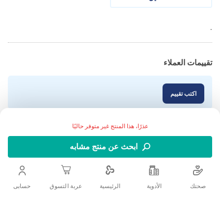
.
تقييمات العملاء
اكتب تقييم
عذرًا، هذا المنتج غير متوفر حاليًا
ابحث عن منتج مشابه
صحتك
الأدوية
حسابى
الرئيسية
عربة التسوق