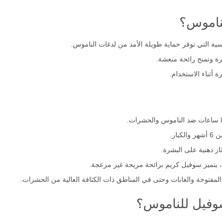
ناموس؟
رة وتمنح رائحة منعشة.
أثناء الاستخدام.
ار.
ر دهنية على البشرة.
يتميز سوفيل كريم برائحة مريحة غير مزعجة.
مفتوحة والغابات وحتى في المناطق ذات الكثافة العالية من الحشرات.
وفيل للناموس؟