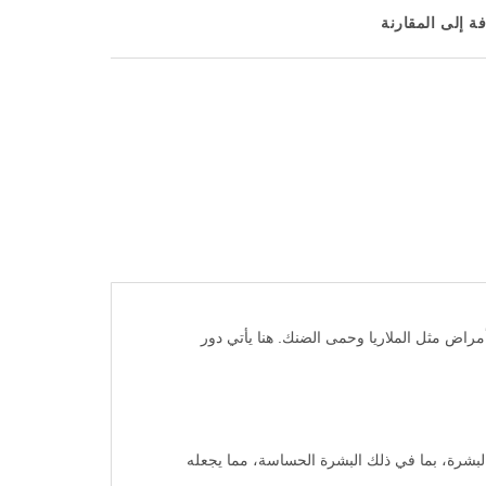
ة إلى المقارنة
أمراض مثل الملاريا وحمى الضنك. هنا يأتي دور
البشرة، بما في ذلك البشرة الحساسة، مما يجعله