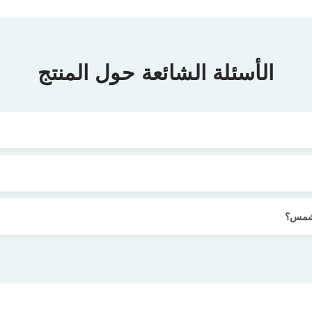
الأسئلة الشائعة حول المنتج
لشمس؟