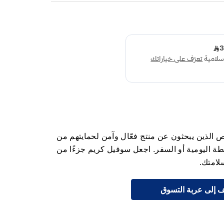
ص الذين يبحثون عن منتج فعّال وآمن لحمايتهم من
طة اليومية أو السفر. اجعل سوفيل كريم جزءًا من
لامتك.
 إلى عربة التسوق