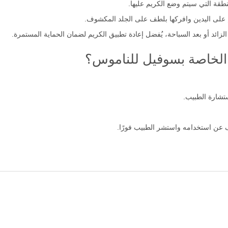
قة التي سيتم وضع الكريم عليها.
 على اليدين وافركها بلطف على الجلد المكشوف.
لزائد أو بعد السباحة، يُفضل إعادة تطبيق الكريم لضمان الحماية المستمرة.
 الخاصة بسوفيل للناموس؟
عن استخدامه واستشر الطبيب فورًا.