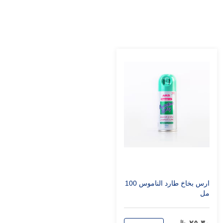
ارس بخاخ طارد الناموس 100
مل