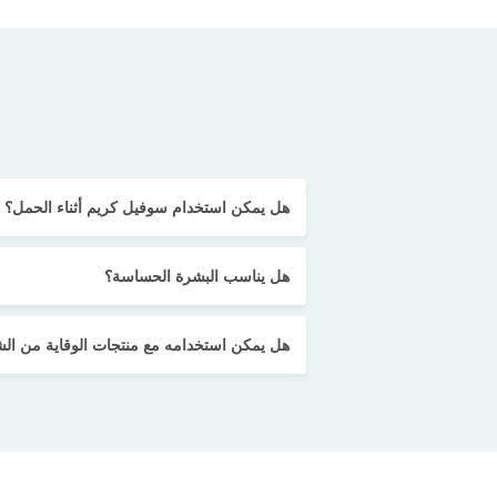
هل يمكن استخدام سوفيل كريم أثناء الحمل؟
هل يناسب البشرة الحساسة؟
هل يمكن استخدامه مع منتجات الوقاية من ا