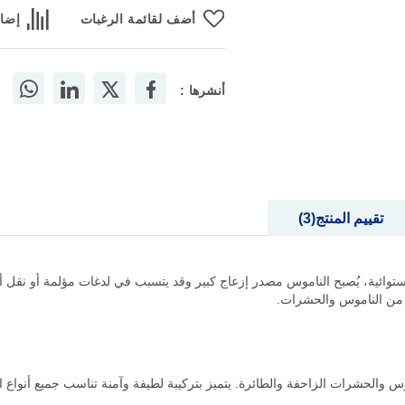
أضف لقائمة الرغبات
إضاف
أنشرها :
تقييم المنتج
3
لاستوائية، يُصبح الناموس مصدر إزعاج كبير وقد يتسبب في لدغات مؤلمة أو نقل 
 من الناموس والحشرات.
س والحشرات الزاحفة والطائرة. يتميز بتركيبة لطيفة وآمنة تناسب جميع أنواع 