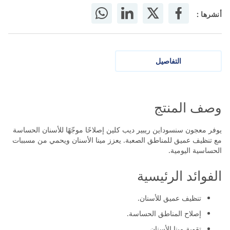
أنشرها :
التفاصيل
وصف المنتج
يوفر معجون سنسوداين ريبير ديب كلين إصلاحًا موجّهًا للأسنان الحساسة
مع تنظيف عميق للمناطق الصعبة. يعزز مينا الأسنان ويحمي من مسببات
الحساسية اليومية.
الفوائد الرئيسية
تنظيف عميق للأسنان.
إصلاح المناطق الحساسة.
تقوية مينا الأسنان.