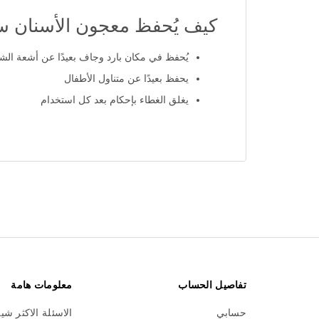
كيف يُحفظ معجون الأسنان سن
يُحفظ في مكان بارد وجاف بعيدًا عن أشعة ال
يحفظ بعيدًا عن متناول الأطفال
يغلق الغطاء بإحكام بعد كل استخدام
تفاصيل الحساب
معلومات هامة
حسابي
الاسئلة الاكثر شي