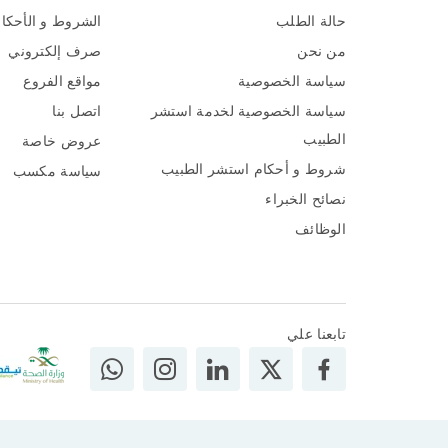
حالة الطلب
الشروط و الأحكا
من نحن
صرف إلكتروني
سياسة الخصوصية
مواقع الفروع
سياسة الخصوصية لخدمة استشر
اتصل بنا
الطبيب
عروض خاصة
شروط و أحكام استشر الطبيب
سياسة مكسب
نصائح الخبراء
الوظائف
تابعنا علي