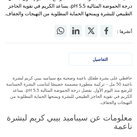
درجة الحموضة المثالية pH 5.5، يساعد الكريم في تقوية الحاجز
الطبيعي للبشرة ويمنحها الحماية المطلوبة من التهيجات والجفاف.
أنشرها :
التفاصيل
حافظي على بشرة طفلكِ ناعمة وصحية مع سيباميد بيبي كريم لبشرة
ناعمة 50 مل – تركيبة متطورة مصممة خصيصًا لتناسب البشرة الحساسة
للرضع منذ اليوم الأول. بفضل درجة الحموضة المثالية pH 5.5، يساعد
الكريم في تقوية الحاجز الطبيعي للبشرة ويمنحها الحماية المطلوبة من
التهيجات والجفاف.
معلومات عن سيباميد بيبي كريم لبشرة
ناعمة