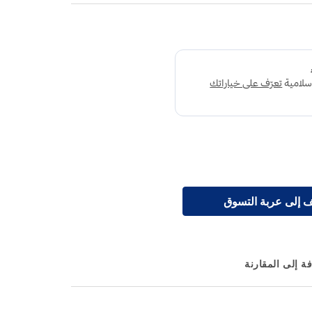
 إلى عربة التسوق
ة إلى المقارنة