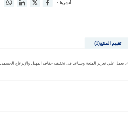
أنشرها :
تقييم المنتج
1
 يعمل علي تعزيز المتعة ويساعد فى تخفيف جفاف المهبل والإنزعاج الحميمى أثن