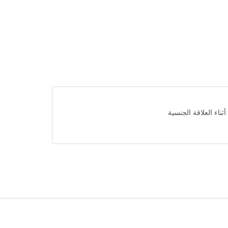
اء العلاقة الجنسية