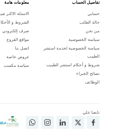
تفاصيل الحساب
معلومات هامة
حسابي
الاسئلة الاكثر شي
حالة الطلب
الشروط و الأحكا
من نحن
صرف إلكتروني
سياسة الخصوصية
مواقع الفروع
سياسة الخصوصية لخدمة استشر
اتصل بنا
الطبيب
عروض خاصة
شروط و أحكام استشر الطبيب
سياسة مكسب
نصائح الخبراء
الوظائف
تابعنا علي