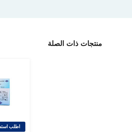
منتجات ذات الصلة