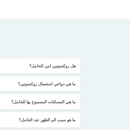
هل روكسونين امن للحامل؟
ما هي دواعي استعمال روكسونين؟
ما هي المسكنات المسموح بها للحامل؟
ما هو سبب الم الظهر عند الحامل؟