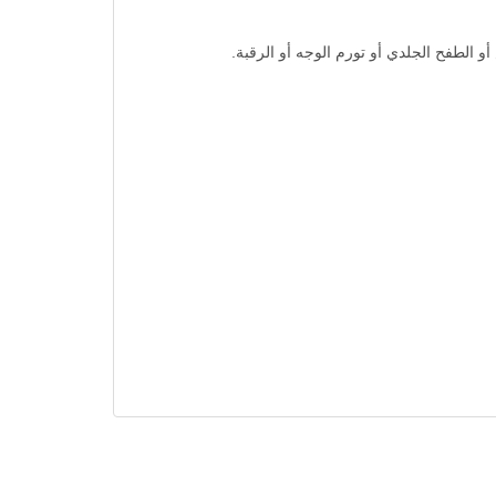
الطفح الجلدي أو تورم الوجه أو الرقبة.