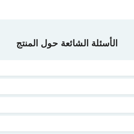
الأسئلة الشائعة حول المنتج