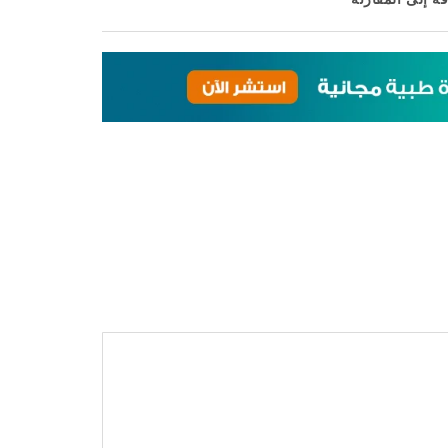
ة إلى المقارنة