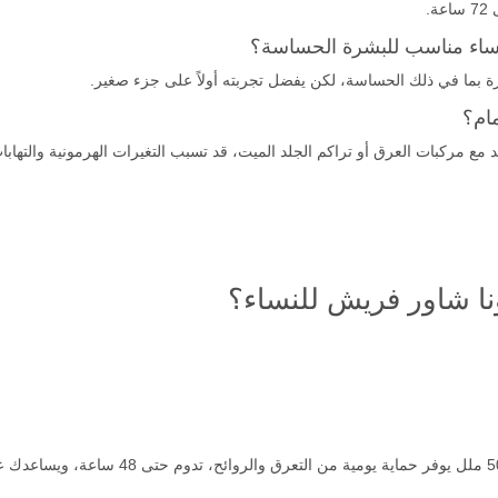
.
ساء مناسب للبشرة الحساسة؟
ة بما في ذلك الحساسة، لكن يفضل تجربته أولاً على جزء صغير.
ام؟
د مع مركبات العرق أو تراكم الجلد الميت، قد تسبب التغيرات الهرمونية والتهاب
ا شاور فريش للنساء؟