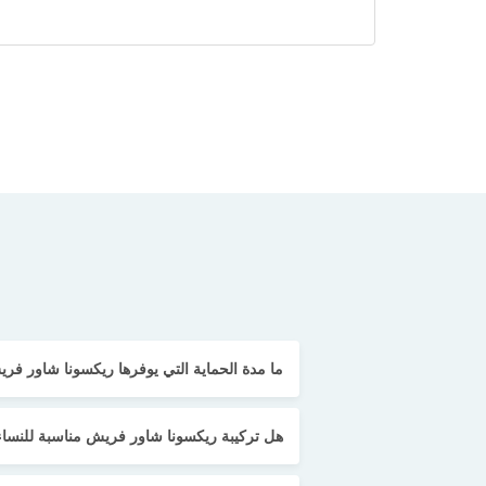
ما مدة الحماية التي يوفرها ريكسونا شاور فر
هل تركيبة ريكسونا شاور فريش مناسبة للنساء 