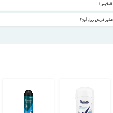
 الملابس؟