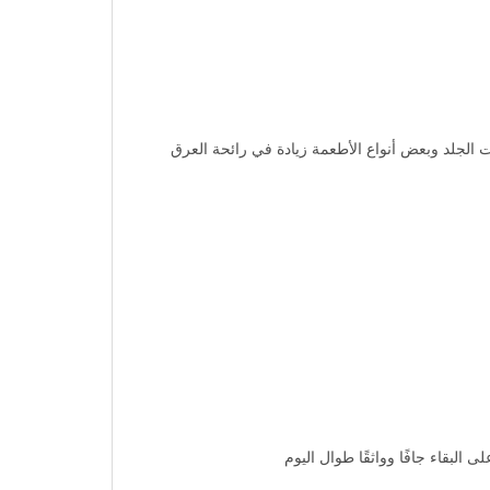
ات الجلد وبعض أنواع الأطعمة زيادة في رائحة العرق