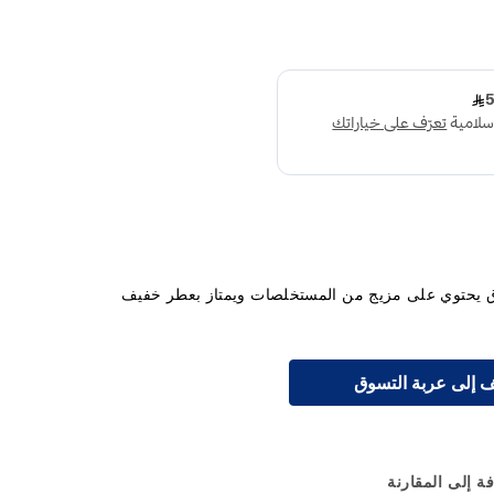
رق يحتوي على مزيج من المستخلصات ويمتاز بعطر خفيف
 إلى عربة التسوق
ة إلى المقارنة