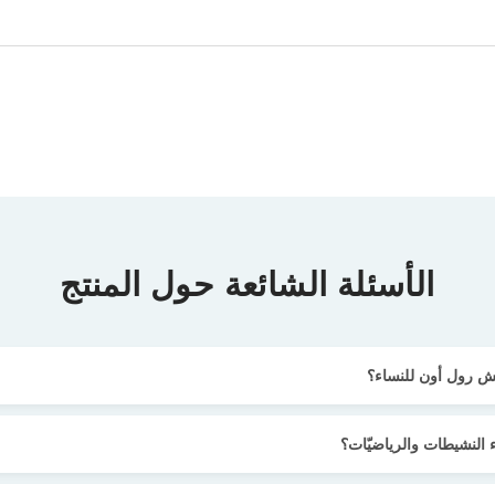
الأسئلة الشائعة حول المنتج
يش رول أون للنساء؟
النشيطات والرياضيّات؟