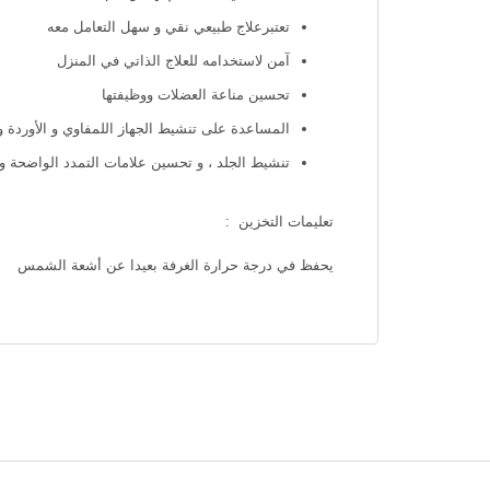
تعتبرعلاج طبيعي نقي و سهل التعامل معه
آمن لاستخدامه للعلاج الذاتي في المنزل
تحسين مناعة العضلات ووظيفتها
المساعدة على تنشيط الجهاز اللمفاوي و الأوردة و
تنشيط الجلد ، و تحسين علامات التمدد الواضحة و 
تعليمات التخزين :
يحفظ في درجة حرارة الغرفة بعيدا عن أشعة الشمس