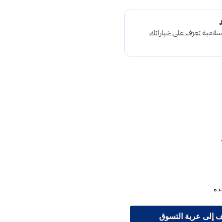
 إلى عربة التسوق