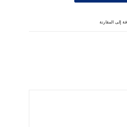
ة إلى المقارنة