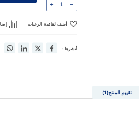
أضف لقائمة الرغبات
إضاف
أنشرها :
تقييم المنتج
1