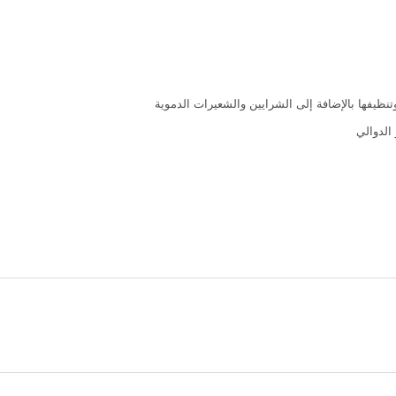
تنظيفها بالإضافة إلى الشرايين والشعيرات الدموية
الدوالي