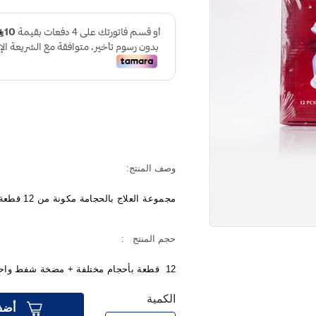
وصف المنتج:
مجموعة العلاج بالحجامة مكونة من 12 قطعة
حجم المنتج :
12 قطعة بأحجام مختلفة + مضخة شفط واحدة
الكمية
أضف