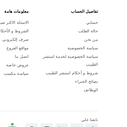
تفاصيل الحساب
معلومات هامة
حسابي
الاسئلة الاكثر شي
حالة الطلب
الشروط و الأحكا
من نحن
صرف إلكتروني
سياسة الخصوصية
مواقع الفروع
سياسة الخصوصية لخدمة استشر
اتصل بنا
الطبيب
عروض خاصة
شروط و أحكام استشر الطبيب
سياسة مكسب
نصائح الخبراء
الوظائف
تابعنا علي