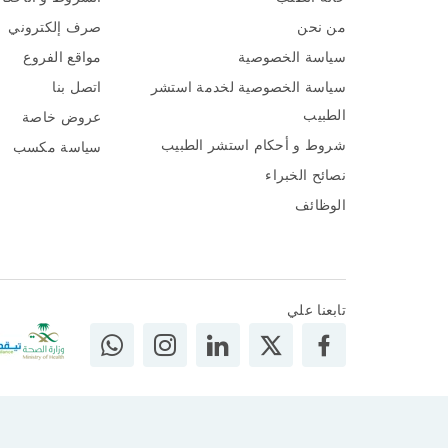
من نحن
صرف إلكتروني
سياسة الخصوصية
مواقع الفروع
سياسة الخصوصية لخدمة استشر
اتصل بنا
الطبيب
عروض خاصة
شروط و أحكام استشر الطبيب
سياسة مكسب
نصائح الخبراء
الوظائف
تابعنا علي