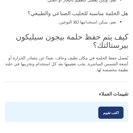
هل الحلمة مناسبة للحليب الصناعي والطبيعي؟
نعم، يمكن استخدامها لكلا النوعين.
كيف يتم حفظ حلمة بيجون سيليكون
بيرستالتك؟
يُفضل حفظ الحلمة في مكان نظيف وجاف، بعيدًا عن مصادر الحرارة أو
أشعة الشمس المباشرة. يجب تعقيمها بعد كل استخدام وتخزينها في علبة
نظيفة مخصصة لها.
تقييمات العملاء
اكتب تقييم