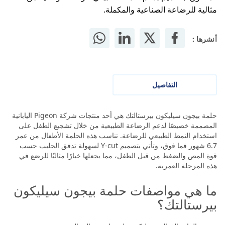
مثالية للرضاعة الصناعية والمكملة.
أنشرها :
التفاصيل
حلمة بيجون سيليكون بيرستالتك هي أحد منتجات شركة Pigeon اليابانية
المصممة خصيصًا لدعم الرضاعة الطبيعية من خلال تشجيع الطفل على
استخدام النمط الطبيعي للرضاعة. تناسب هذه الحلمة الأطفال من عمر
6.7 شهور فما فوق، وتأتي بتصميم Y-cut لسهولة تدفق الحليب حسب
قوة المص والضغط من قبل الطفل، مما يجعلها خيارًا مثاليًا للرضع في
هذه المرحلة العمرية.
ما هي مواصفات حلمة بيجون سيليكون
بيرستالتك؟