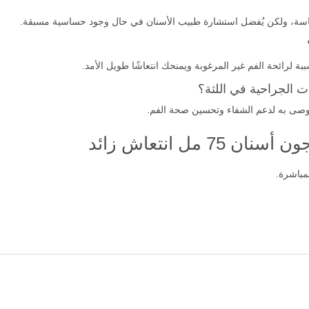
حساسة، ولكن يُفضل استشارة طبيب الأسنان في حال وجود حساسية مسبقة.
ة لرائحة الفم غير المرغوبة ويمنحك انتعاشًا طويل الأمد.
 الجراحية في اللثة؟
 يُوصى به لدعم الشفاء وتحسين صحة الفم.
مل انتعاش زائد
مباشرة.