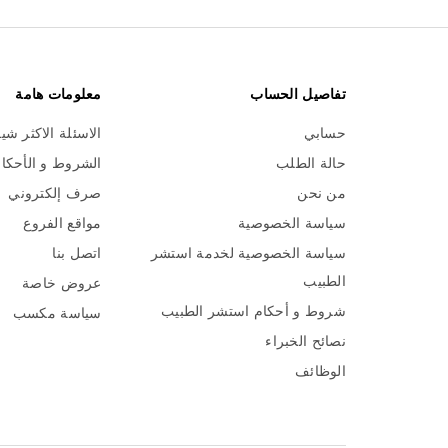
تفاصيل الحساب
معلومات هامة
حسابي
الاسئلة الاكثر شي
حالة الطلب
الشروط و الأحكا
من نحن
صرف إلكتروني
سياسة الخصوصية
مواقع الفروع
سياسة الخصوصية لخدمة استشر
اتصل بنا
الطبيب
عروض خاصة
شروط و أحكام استشر الطبيب
سياسة مكسب
نصائح الخبراء
الوظائف