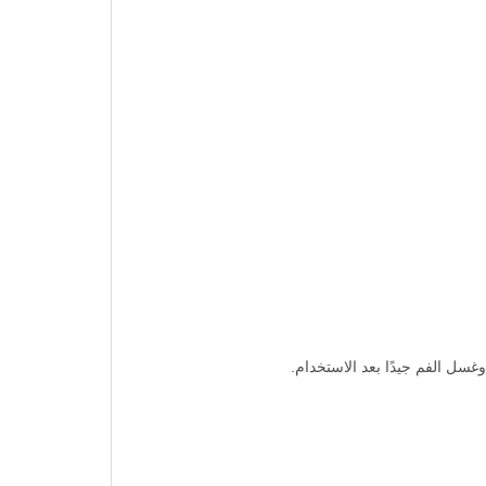
غسل الفم جيدًا بعد الاستخدام.