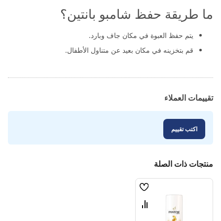
ما طريقة حفظ شامبو بانتين؟
يتم حفظ العبوة في مكان جاف وبارد.
قم بتخزينه في مكان بعيد عن متناول الأطفال.
تقييمات العملاء
اكتب تقييم
منتجات ذات الصلة
قائمة
الامنيات
قارن
بين