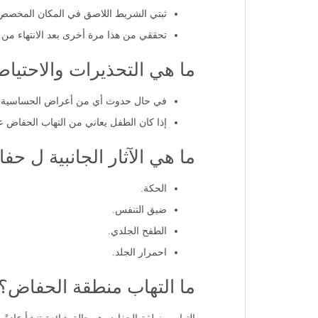
ثبتي الشريط اللاصق في المكان المخصص 
تحققي من هذا مرة أخرى بعد الانتهاء من
ما هي التحذيرات والاحتياطا
في حال حدوث أي من أعراض الحساسية تجا
إذا كان الطفل يعاني من التهاب الحفاض عل
ما هي الآثار الجانبية ل حفا
الحكة.
ضيق التنفس.
الطفح الجلدي.
احمرار الجلد.
ما التهاب منطقة الحفاض؟