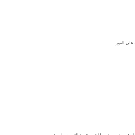
على الفور.