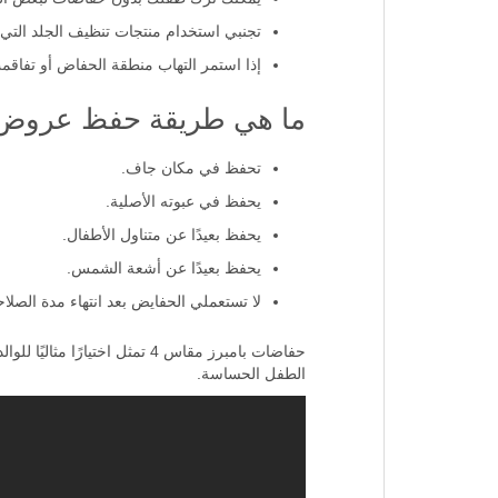
تجنبي استخدام منتجات تنظيف الجلد التي 
إذا استمر التهاب منطقة الحفاض أو تفا
ما هي طريقة حفظ عروض با
تحفظ في مكان جاف.
يحفظ في عبوته الأصلية.
يحفظ بعيدًا عن متناول الأطفال.
يحفظ بعيدًا عن أشعة الشمس.
لا تستعملي الحفايض بعد انتهاء مدة الصلاح
حفاضات بامبرز مقاس 4 تمثل ا
الطفل الحساسة.