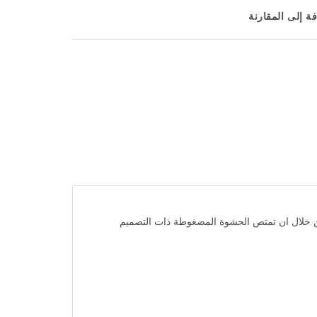
ة إلى المقارنة
ة الفعالة من خلال ان تمتص الحشوة المضغوطة ذات التصميم