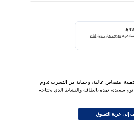
 مزودة بتقنية امتصاص عالية، وحماية من التسرب تدوم
ات نوم سعيدة، تمده بالطاقة والنشاط الذي يحتاجه
 إلى عربة التسوق