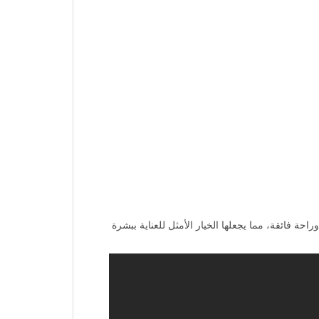
وثوقة وراحة فائقة، مما يجعلها الخيار الأمثل للعناية ببشرة