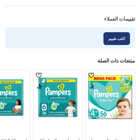
تقييمات العملاء
اكتب تقييم
منتجات ذات الصلة
قائمة
قائمة
الامنيات
الامنيات
قارن
قارن
بين
بين
المنتجات
المنتجات