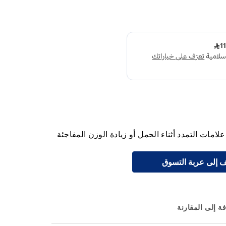
مات التمدد أثناء الحمل أو زيادة الوزن المفاجئة
 إلى عربة التسوق
ة إلى المقارنة