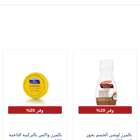
وفر 20%
وفر 20%
بالمرز لوشن الجسم بجوز
بالمرز واكس بالتركيبة الناعمة