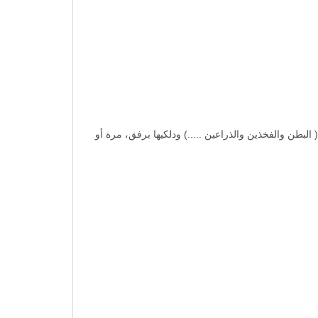
بطن والفخذين والذراعين .....) ودلكيها برفق، مرة أو