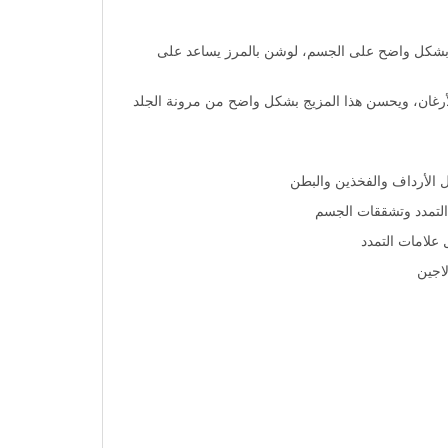
جلد بشكل واضح على الجسم، لوشن بالمرز يساعد على
الأرغان، ويحسن هذا المزيج بشكل واضح من مرونة الجلد
 التمدد وتشققات الجسم
اجين