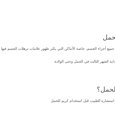
حمل
 أجزاء الجسم، خاصة الأماكن التي يكثر ظهور علامات ترهلات الجسم فيها ( ال
ة الشهر الثالث في الحمل وحتى الولادة
لحمل؟
 استشاره الطبيب قبل استخدام كريم للحمل