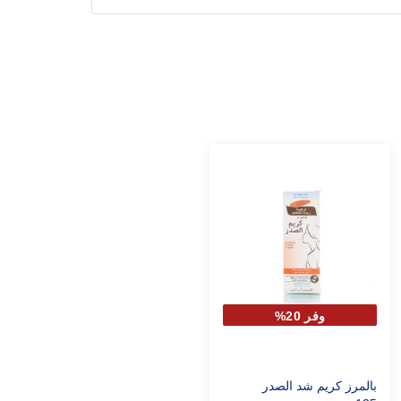
وفر 20%
بالمرز كريم شد الصدر