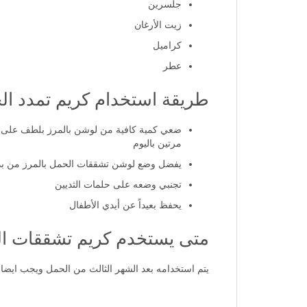
جلسرين
زيت الأرغان
كراميل
عطر
طريقة استخدام كريم تمدد ال
ضعي كمية كافية من لوشن بالمرز بلطف على جميع
مرتين باليوم
يفضل وضع لوشن تشققات الحمل بالمرز من بداي
تجنبي وضعه على حلمات الثديين
يحفظ بعيداً عن أيدي الأطفال
متى يستخدم كريم تشققات ا
يتم استخدامه بعد الشهر الثالث من الحمل ويجب ايضا