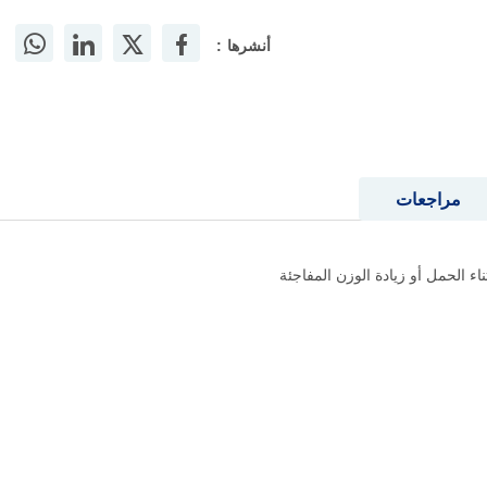
أنشرها :
مراجعات
ء الحمل أو زيادة الوزن المفاجئة