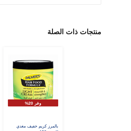
منتجات ذات الصلة
وفر 20%
بالمرز كريم خفيف مغدي