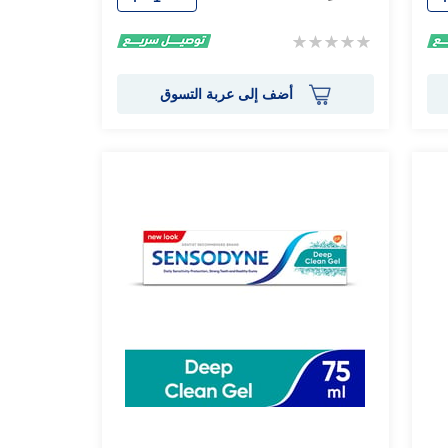
Rating:
0%
أضف إلى عربة التسوق