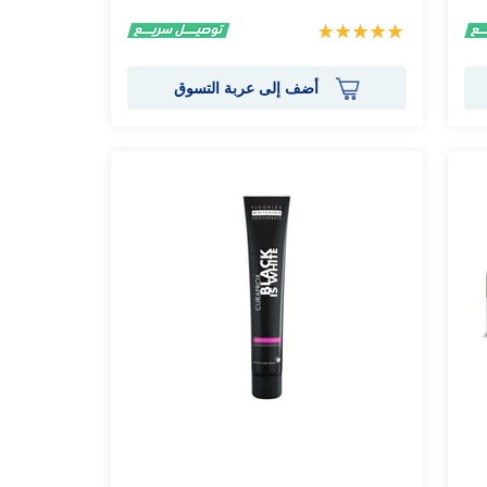
تقييم:
100%
أضف إلى عربة التسوق