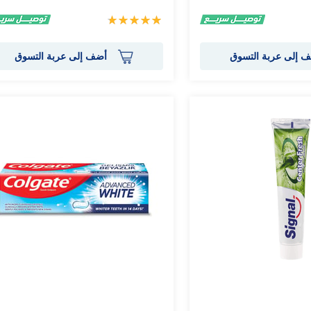
تقييم:
100%
 إلى عربة التسوق
أضف إلى عربة التسوق