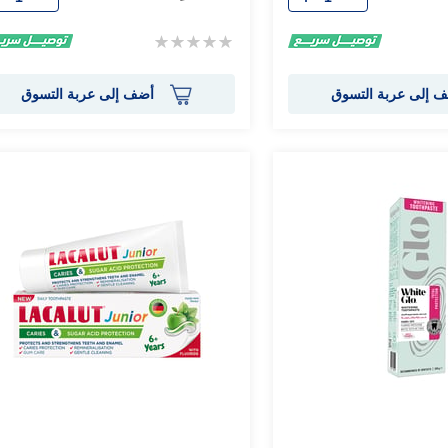
Rating:
0%
 إلى عربة التسوق
أضف إلى عربة التسوق