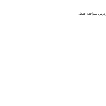
رؤوس متوافقة فقط.