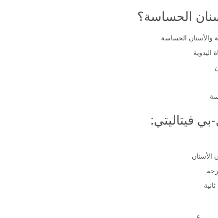
أسنان الحساسة؟
ة والأسنان الحساسة
 اليدوية
سة
ي فيتاليتي:
الأسنان