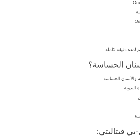
ة
لمدة دقيقة كاملة
أسنان الحساسة؟
ة والأسنان الحساسة
 اليدوية
سة
ي فيتاليتي: