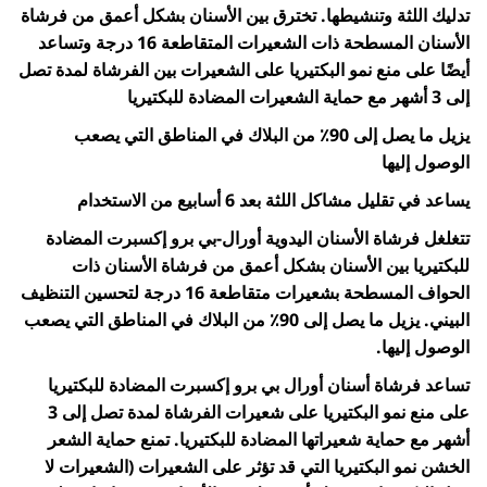
تدليك اللثة وتنشيطها. تخترق بين الأسنان بشكل أعمق من فرشاة
الأسنان المسطحة ذات الشعيرات المتقاطعة 16 درجة وتساعد
أيضًا على منع نمو البكتيريا على الشعيرات بين الفرشاة لمدة تصل
إلى 3 أشهر مع حماية الشعيرات المضادة للبكتيريا
يزيل ما يصل إلى 90٪ من البلاك في المناطق التي يصعب
الوصول إليها
يساعد في تقليل مشاكل اللثة بعد 6 أسابيع من الاستخدام
تتغلغل فرشاة الأسنان اليدوية أورال-بي برو إكسبرت المضادة
للبكتيريا بين الأسنان بشكل أعمق من فرشاة الأسنان ذات
الحواف المسطحة بشعيرات متقاطعة 16 درجة لتحسين التنظيف
البيني. يزيل ما يصل إلى 90٪ من البلاك في المناطق التي يصعب
الوصول إليها.
تساعد فرشاة أسنان أورال بي برو إكسبرت المضادة للبكتيريا
على منع نمو البكتيريا على شعيرات الفرشاة لمدة تصل إلى 3
أشهر مع حماية شعيراتها المضادة للبكتيريا. تمنع حماية الشعر
الخشن نمو البكتيريا التي قد تؤثر على الشعيرات (الشعيرات لا