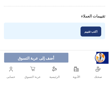
تقييمات العملاء
اكتب تقييم
أضف إلى عربة التسوق
صحتك
الأدوية
حسابى
الرئيسية
عربة التسوق