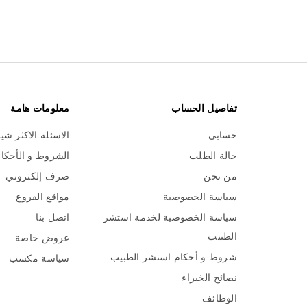
تفاصيل الحساب
معلومات هامة
حسابي
الاسئلة الاكثر شي
حالة الطلب
الشروط و الأحكا
من نحن
صرف إلكتروني
سياسة الخصوصية
مواقع الفروع
سياسة الخصوصية لخدمة استشر
اتصل بنا
الطبيب
عروض خاصة
شروط و أحكام استشر الطبيب
سياسة مكسب
نصائح الخبراء
الوظائف