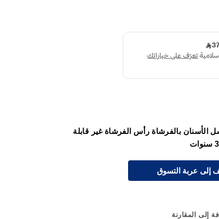
 الأسنان بالفرشاة رأس الفرشاة غير قابلة
 إلى عربة التسوق
ة إلى المقارنة