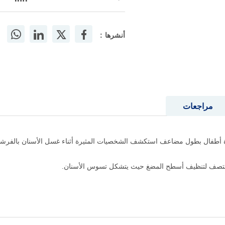
أنشرها :
مراجعات
منتج فرشاة أطفال بطول مضاعف استكشف الشخصيات المثيرة أثناء غسل الأسنان بالفر
نتصف لتنظيف أسطح المضغ حيث يتشكل تسوس الأسنان.