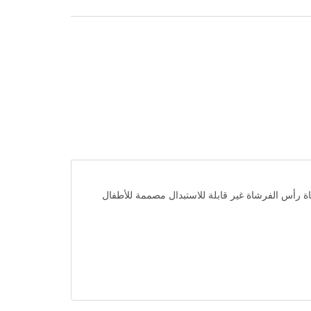
شاة رأس الفرشاة غير قابلة للاستبدال مصممة للأطفال