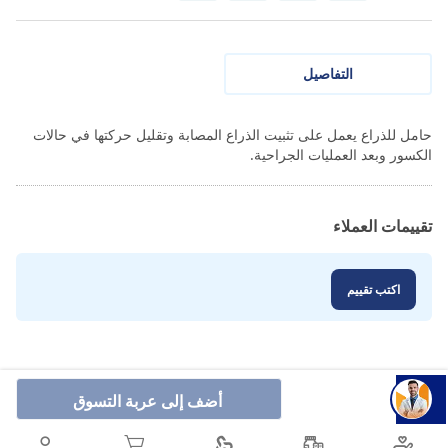
التفاصيل
حامل للذراع يعمل على تثبيت الذراع المصابة وتقليل حركتها في حالات
الكسور وبعد العمليات الجراحية.
تقييمات العملاء
اكتب تقييم
أضف إلى عربة التسوق