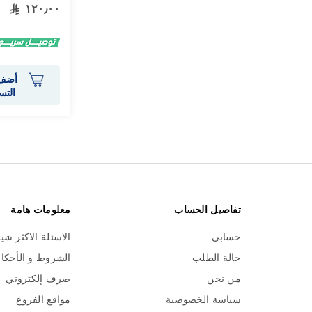
١٢٠٫٠٠
أضف 
التس
تفاصيل الحساب
معلومات هامة
حسابي
الاسئلة الاكثر شي
حالة الطلب
الشروط و الأحكا
من نحن
صرف إلكتروني
سياسة الخصوصية
مواقع الفروع