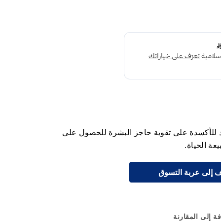
 للأكسدة على تقوية حاجز البشرة للحصول على
عة الحياة.
 إلى عربة التسوق
ة إلى المقارنة