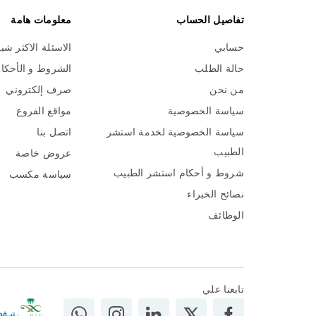
تفاصيل الحساب
معلومات هامة
حسابي
الاسئلة الاكثر شي
حالة الطلب
الشروط و الأحكا
من نحن
صرف إلكتروني
سياسة الخصوصية
مواقع الفروع
سياسة الخصوصية لخدمة استشر
اتصل بنا
الطبيب
عروض خاصة
شروط و أحكام استشر الطبيب
سياسة مكسب
نصائح الخبراء
الوظائف
تابعنا علي