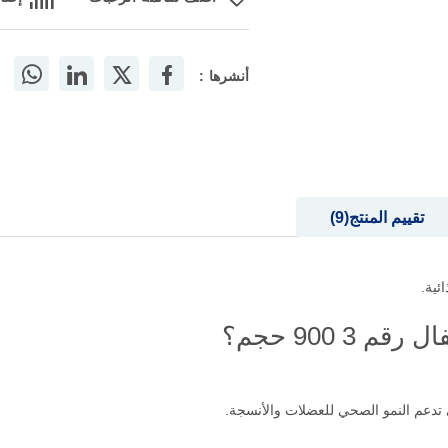
أنشرها :
تقييم المنتج
9
ئية.
3 900 حجم؟
ي تدعم النمو الصحي للعضلات والأنسجة.