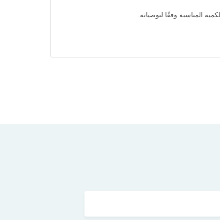
ية المناسبة وفقًا لتوصياته.