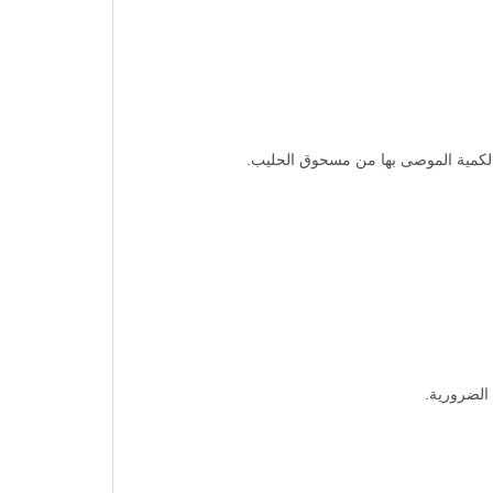
 الكمية الموصى بها من مسحوق الحليب.
الضرورية.