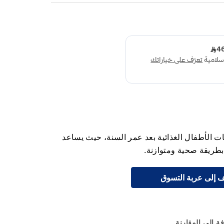
ات الأطفال الغذائية بعد عمر السنة، حيث يساعد
طريقة صحية ومتوازنة.
 إلى عربة التسوق
ة إلى المقارنة