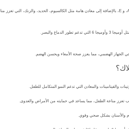
 في الجهاز الهضمي، مما يعزز صحة الأمعاء ويحسن الهضم.
لاك؟
يب تعزز مناعة الطفل، مما يساعد في حمايته من الأمراض والعدوى.