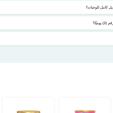
ميًا؟