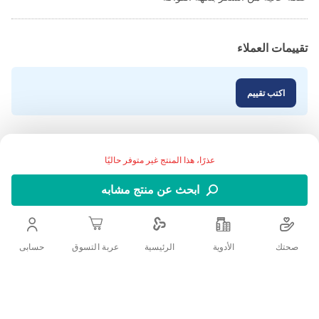
تقييمات العملاء
اكتب تقييم
عذرًا، هذا المنتج غير متوفر حاليًا
ابحث عن منتج مشابه
صحتك
الأدوية
حسابى
الرئيسية
عربة التسوق