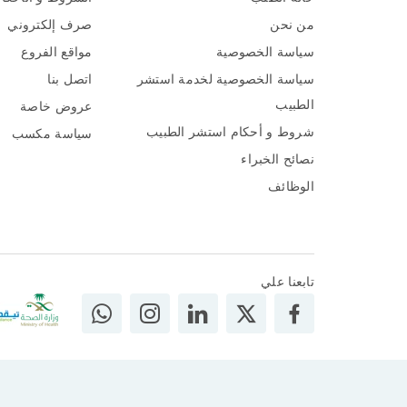
من نحن
صرف إلكتروني
سياسة الخصوصية
مواقع الفروع
سياسة الخصوصية لخدمة استشر
اتصل بنا
الطبيب
عروض خاصة
شروط و أحكام استشر الطبيب
سياسة مكسب
نصائح الخبراء
الوظائف
تابعنا علي