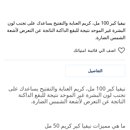
نيفيا كير 100 مل، كريم العناية والتفتيح يساعدك على تجنب لون
البشرة غير الموحد نتيجة للبقع الداكنة الناتجة عن التعرض لأشعة
الشمس الضارة.
اضف الي قائمة امنياتك
التفاصيل
نيفيا كير 100 مل، كريم العناية والتفتيح يساعدك على
تجنب لون البشرة غير الموحد نتيجة للبقع الداكنة
الناتجة عن التعرض لأشعة الشمس الضارة.
ما هي مميزات نيفيا كير كريم 50 مل