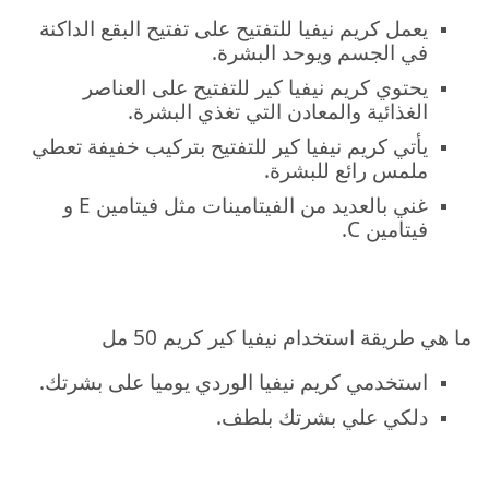
يعمل كريم نيفيا للتفتيح على تفتيح البقع الداكنة
في الجسم ويوحد البشرة.
يحتوي كريم نيفيا كير للتفتيح على العناصر
الغذائية والمعادن التي تغذي البشرة.
يأتي كريم نيفيا كير للتفتيح بتركيب خفيفة تعطي
ملمس رائع للبشرة.
غني بالعديد من الفيتامينات مثل فيتامين E و
فيتامين C.
ما هي طريقة استخدام نيفيا كير كريم 50 مل
استخدمي كريم نيفيا الوردي يوميا على بشرتك.
دلكي علي بشرتك بلطف.