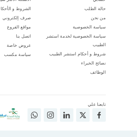
حالة الطلب
الشروط و الأحكا
من نحن
صرف إلكتروني
سياسة الخصوصية
مواقع الفروع
سياسة الخصوصية لخدمة استشر
اتصل بنا
الطبيب
عروض خاصة
شروط و أحكام استشر الطبيب
سياسة مكسب
نصائح الخبراء
الوظائف
تابعنا علي