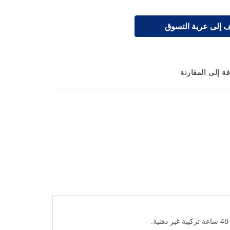
 إلى عربة التسوق
ة إلى المقارنة