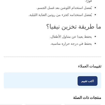
فورًا.
يُفضل استخدام اللوشن بعد غسل الجسم.
يُفضل استخدامه كجزء من روتين العناية الليلية.
ما طريقة تخزين نيفيا؟
يحفظ بعيدا عن متناول الأطفال.
يحفظ في درجة حرارة مناسبة.
تقييمات العملاء
اكتب تقييم
منتجات ذات الصلة