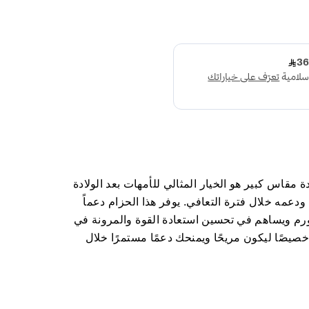
 مقاس كبير هو الخيار المثالي للأمهات بعد الولادة
مه خلال فترة التعافي. يوفر هذا الحزام دعماً
تورم ويساهم في تحسين استعادة القوة والمرونة في
خصيصًا ليكون مريحًا ويمنحك دعمًا مستمرًا خلال