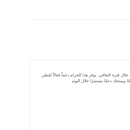
ل فترة التعافي. يوفر هذا الحزام دعماً فعالاً للبطن
 ويمنحك دعمًا مستمرًا خلال اليوم.