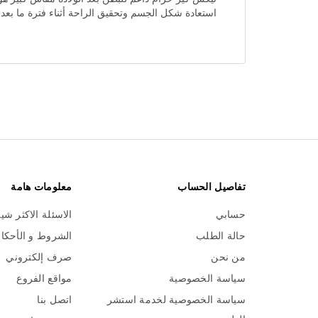
استعادة شكل الجسم وتحقيق الراحة أثناء فترة ما بعد ا
تفاصيل الحساب
معلومات هامة
حسابي
الاسئلة الاكثر شي
حالة الطلب
الشروط و الأحكا
من نحن
صرف إلكتروني
سياسة الخصوصية
مواقع الفروع
سياسة الخصوصية لخدمة استشر
اتصل بنا