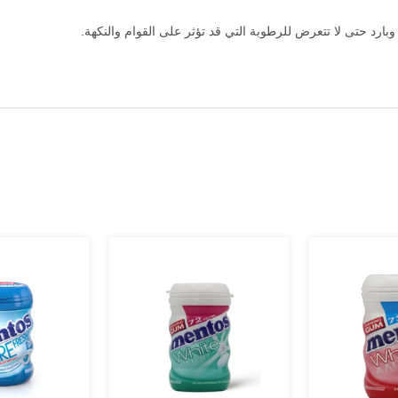
ارد حتى لا تتعرض للرطوبة التي قد تؤثر على القوام والنكهة.