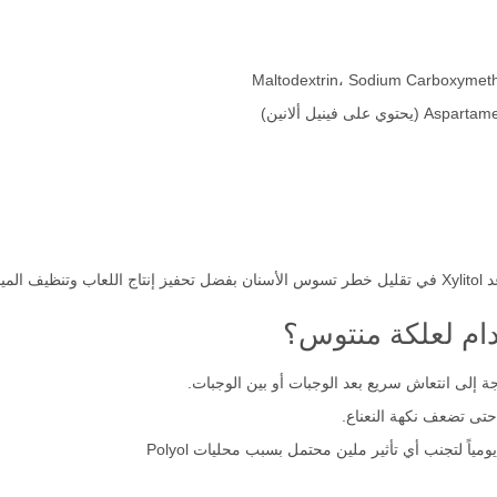
يعياً
دام لعلكة منتوس؟
ة إلى انتعاش سريع بعد الوجبات أو بين الوجبات.