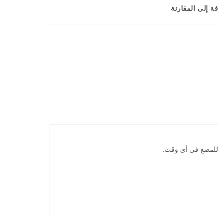
ة إلى المقارنة