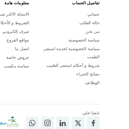
تفاصيل الحساب
معلومات هامة
حسابي
الاسئلة الاكثر شي
حالة الطلب
الشروط و الأحكا
من نحن
صرف إلكتروني
سياسة الخصوصية
مواقع الفروع
سياسة الخصوصية لخدمة استشر
اتصل بنا
الطبيب
عروض خاصة
شروط و أحكام استشر الطبيب
سياسة مكسب
نصائح الخبراء
الوظائف
تابعنا علي