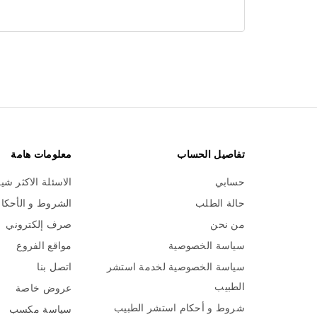
تفاصيل الحساب
معلومات هامة
حسابي
الاسئلة الاكثر شي
حالة الطلب
الشروط و الأحكا
من نحن
صرف إلكتروني
سياسة الخصوصية
مواقع الفروع
سياسة الخصوصية لخدمة استشر
اتصل بنا
الطبيب
عروض خاصة
شروط و أحكام استشر الطبيب
سياسة مكسب