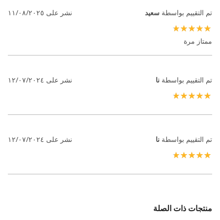
تم التقييم بواسطة
سعيد
نشر على
١١/٠٨/٢٠٢٥
100%
ممتاز مرة
تم التقييم بواسطة
نا
نشر على
١٢/٠٧/٢٠٢٤
100%
تم التقييم بواسطة
نا
نشر على
١٢/٠٧/٢٠٢٤
100%
منتجات ذات الصلة