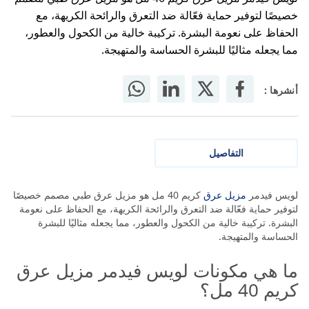
خصيصًا لتوفير حماية فعّالة ضد التعرق والرائحة الكريهة، مع
الحفاظ على نعومة البشرة. تركيبة خالية من الكحول والعطور،
مما يجعله مثاليًا للبشرة الحساسة والمتهيجة.
أنشرها :
التفاصيل
لويس فيدمر
مزيل عرق
كريم 40 مل هو مزيل عرق طبي مصمم خصيصًا
لتوفير حماية فعّالة ضد التعرق والرائحة الكريهة، مع الحفاظ على نعومة
البشرة. تركيبة خالية من الكحول والعطور، مما يجعله مثاليًا للبشرة
الحساسة والمتهيجة.
ما هي مكونات لويس فيدمر مزيل عرق
كريم 40 مل؟