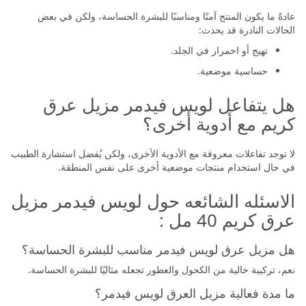
عادةً ما يكون المنتج آمنًا ومناسبًا للبشرة الحساسة، ولكن في بعض
الحالات النادرة قد يحدث:
تهيج أو احمرار في الجلد.
حساسية موضعية.
هل يتفاعل لويس فيدمر مزيل عرق
كريم مع أدوية أخرى؟
لا توجد تفاعلات معروفة مع الأدوية الأخرى، ولكن يُفضل استشارة الطبيب
في حال استخدام منتجات موضعية أخرى على نفس المنطقة.
الاسئله الشائعه حول لويس فيدمر مزيل
عرق كريم 40 مل :
هل مزيل عرق لويس فيدمر مناسب للبشرة الحساسة؟
نعم، تركيبة خالية من الكحول والعطور تجعله مثاليًا للبشرة الحساسة.
ما مدة فعالية مزيل العرق لويس فيدمر؟