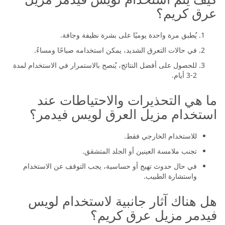
عرق كريم؟
يُطبق مرة واحدة يوميًا على بشرة نظيفة وجافة.
في حالات التعرق الشديد، يمكن استخدامه صباحًا ومساءً.
للحصول على أفضل النتائج، يُنصح بالاستمرار في الاستخدام لمدة
2-3 أيام.
ما هي التحذيرات والاحتياطات عند
استخدام مزيل العرق لويس فيدمر؟
للاستخدام الخارجي فقط.
تجنب ملامسة العينين أو الجلد المتشقق.
في حال حدوث تهيج أو حساسية، يجب التوقف عن الاستخدام
واستشارة الطبيب.
هل هناك آثار جانبية لاستخدام لويس
فيدمر مزيل عرق كريم؟