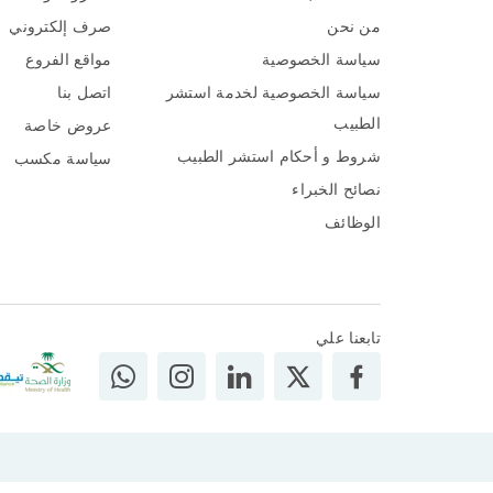
من نحن
صرف إلكتروني
سياسة الخصوصية
مواقع الفروع
سياسة الخصوصية لخدمة استشر
اتصل بنا
الطبيب
عروض خاصة
شروط و أحكام استشر الطبيب
سياسة مكسب
نصائح الخبراء
الوظائف
تابعنا علي