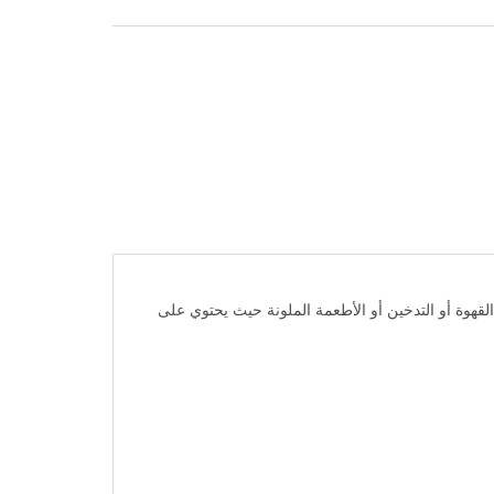
ة عن القهوة أو التدخين أو الأطعمة الملونة حيث يحتوي على