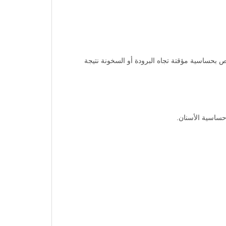
ص بحساسية مؤقتة تجاه البرودة أو السخونة نتيجة
حساسية الأسنان.