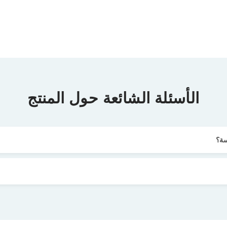
الأسئلة الشائعة حول المنتج
سة؟