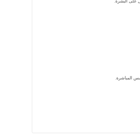
ل على البشرة.
مس المباشرة.