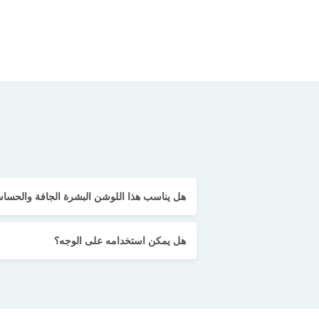
هل يناسب هذا اللوشن البشرة الجافة والحسا
هل يمكن استخدامه على الوجه؟