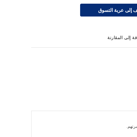
 إلى عربة التسوق
ة إلى المقارنة