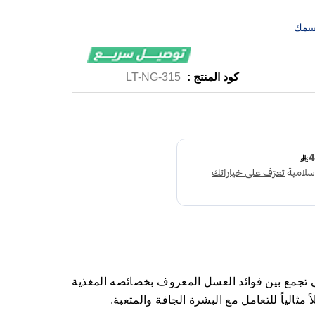
ييمك
كود المنتج :
LT-NG-315
لتي تجمع بين فوائد العسل المعروف بخصائصه المغذية
 مثالياً للتعامل مع البشرة الجافة والمتعبة.