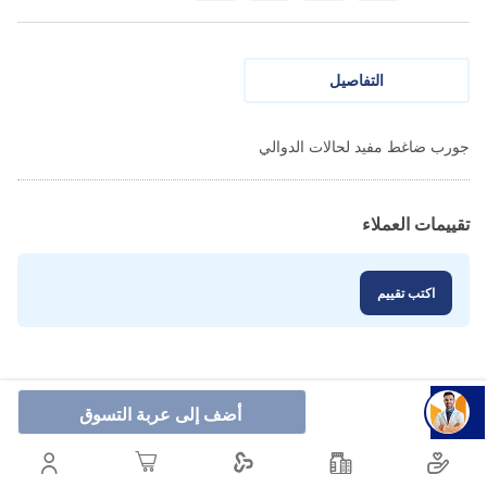
التفاصيل
جورب ضاغط مفيد لحالات الدوالي
تقييمات العملاء
اكتب تقييم
أضف إلى عربة التسوق