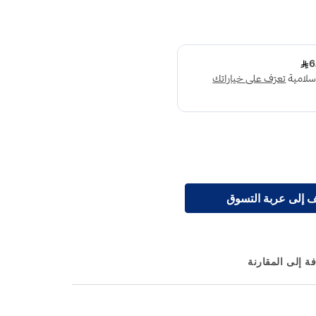
 إلى عربة التسوق
ة إلى المقارنة