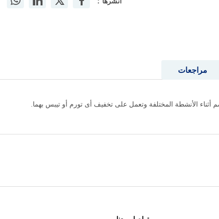
أنشرها :
مراجعات
 أثناء الأنشطة المختلفة وتعمل على تخفيف أى تورم أو تيبس بهما.