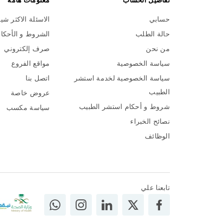
تفاصيل الحساب
معلومات هامة
حسابي
الاسئلة الاكثر شي
حالة الطلب
الشروط و الأحكا
من نحن
صرف إلكتروني
سياسة الخصوصية
مواقع الفروع
سياسة الخصوصية لخدمة استشر
اتصل بنا
الطبيب
عروض خاصة
شروط و أحكام استشر الطبيب
سياسة مكسب
نصائح الخبراء
الوظائف
تابعنا علي