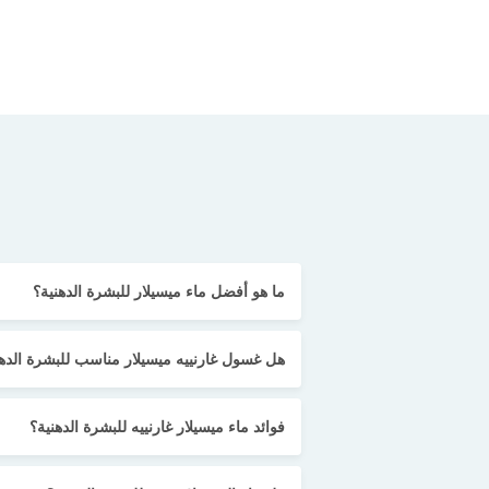
ما هو أفضل ماء ميسيلار للبشرة الدهنية؟
هل غسول غارنييه ميسيلار مناسب للبشرة الدهن
فوائد ماء ميسيلار غارنييه للبشرة الدهنية؟