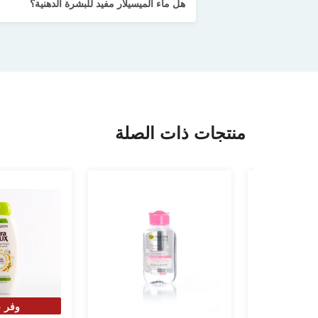
هل ماء الميسيلار مفيد للبشرة الدهنية؟
منتجات ذات الصلة
وفر 25%