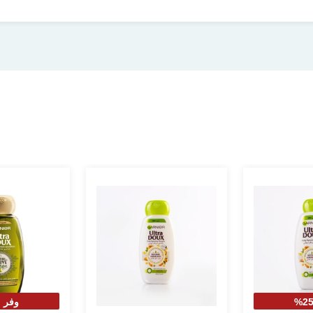
وفر 25%