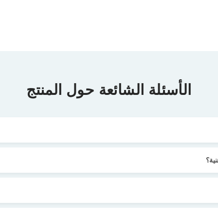
الأسئلة الشائعة حول المنتج
ية؟