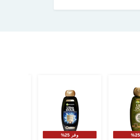
وفر 25%