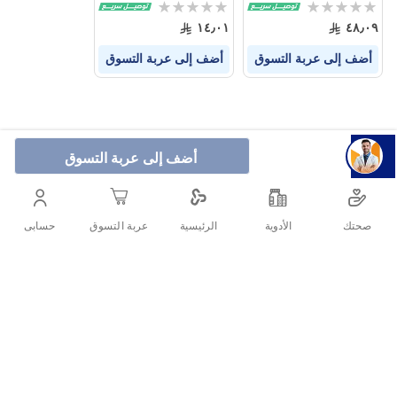
Rating:
Rating:
0%
0%
١٤٫٠١
٤٨٫٠٩
أضف إلى عربة التسوق
أضف إلى عربة التسوق
أضف إلى عربة التسوق
صحتك
الأدوية
حسابى
الرئيسية
عربة التسوق