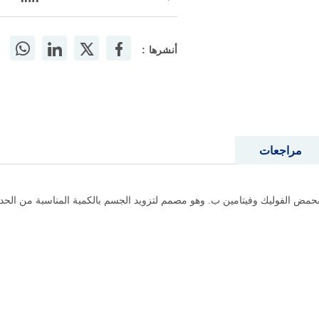
أنشرها :
مراجعات
ض الفوليك وفيتامين ب. وهو مصمم لتزويد الجسم بالكمية المناسبة من الحديد 