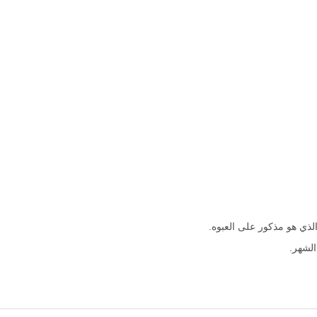
 الذي هو مذكور على العبوه.
الشهر.