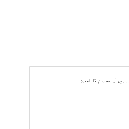
دون أن يسبب تهيجًا للمعدة.