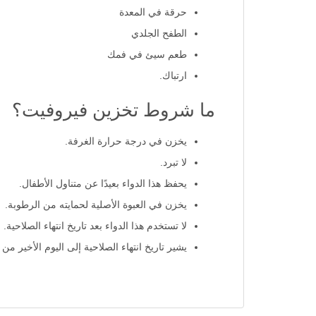
حرقة في المعدة
الطفح الجلدي
طعم سيئ في فمك
ارتباك.
ما شروط تخزين فيروفيت؟
يخزن في درجة حرارة الغرفة.
لا تبرد.
يحفظ هذا الدواء بعيدًا عن متناول الأطفال.
يخزن في العبوة الأصلية لحمايته من الرطوبة.
لا تستخدم هذا الدواء بعد تاريخ انتهاء الصلاحية.
يشير تاريخ انتهاء الصلاحية إلى اليوم الأخير من 