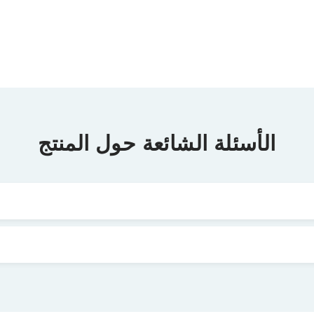
الأسئلة الشائعة حول المنتج