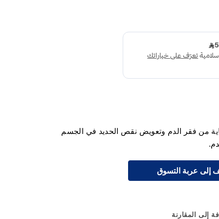
 للوقاية من فقر الدم وتعويض نقص الحديد في الجسم
م.
 إلى عربة التسوق
ة إلى المقارنة