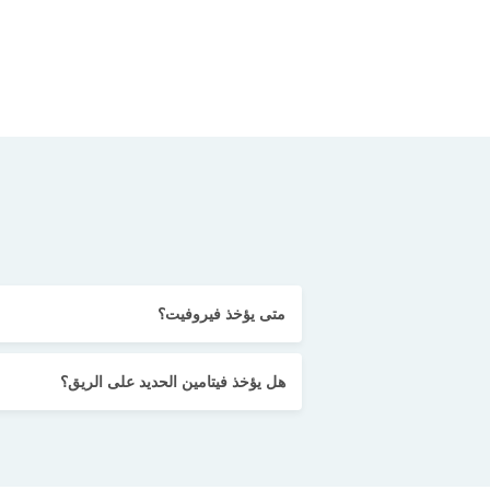
متى يؤخذ فيروفيت؟
هل يؤخذ فيتامين الحديد على الريق؟