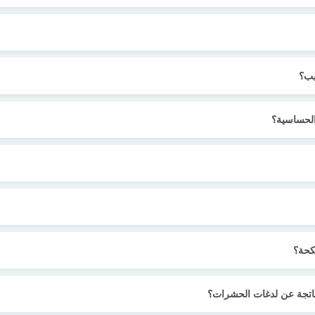
لحساسية؟
كحة؟
اتجة عن لدغات الحشرات؟