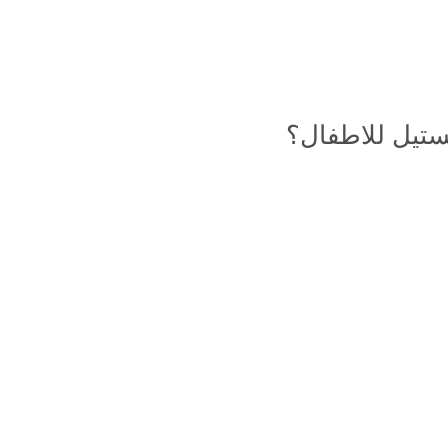
ستيل للاطفال؟