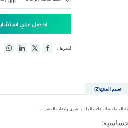
أنشرها :
تقييم المنتج
2
ة المصاحبة لتفاعلات الجلد والشرى ولدغات الحشرات.
حساسية: