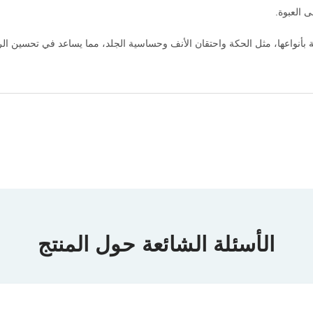
ى العبوة.
 بأنواعها، مثل الحكة واحتقان الأنف وحساسية الجلد، مما يساعد في تحسين الراح
الأسئلة الشائعة حول المنتج