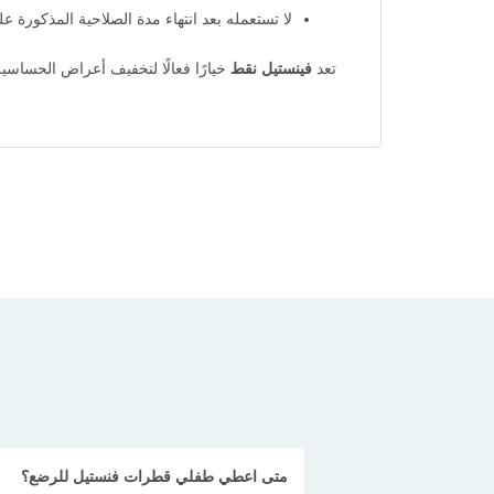
لا تستعمله بعد انتهاء مدة الصلاحية المذكورة عل
تعد
فينستيل نقط
خيارًا فعالًا لتخفيف أعراض الحساسية
متى اعطي طفلي قطرات فنستيل للرضع؟