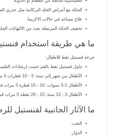
الحساسية الناتجة عن الطعام أو الأدوية.
الحكة مع أمراض الجلد البركانية مثل جدري الما
علاج مساعد في حالات الاكزيما.
تخفيف الحكة المرتبطة بعدد من الالتهابات الجلد
ما هي طريقة استخدام فنستي
جرعة فنستيل نقط للاطفال:
تناول فنستيل نقط بالفم حسب إرشادات الطبيب
الأطفال من شهر إلى سنة: 3 - 10 قطرات 3 مرات في اليوم.
الأطفال 1-3 سنوات: 10 - 15 قطرة 3 مرات في اليوم.
الأطفال 3 - 12 سنة: 15 - 20 نقطة 3 مرات في اليوم.
ما الآثار الجانبية لفنستيل للر
التعب.
الدوار.