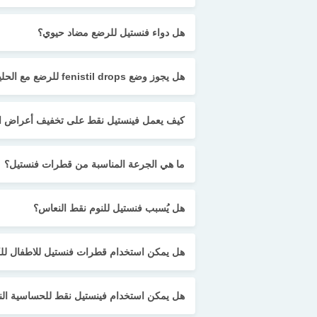
هل دواء فنستيل للرضع مضاد حيوي؟
هل يجوز وضع fenistil drops للرضع مع الحليب؟
كيف يعمل فينستيل نقط على تخفيف أعراض ا
ما هي الجرعة المناسبة من قطرات فنستيل؟
هل يُسبب فنستيل للنوم نقط النعاس؟
هل يمكن استخدام قطرات فنستيل للاطفال لل
هل يمكن استخدام فينستيل نقط للحساسية الن