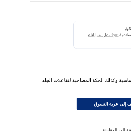
اسية وكذلك الحكة المصاحبة لتفاعلات الجلد
 إلى عربة التسوق
ة إلى المقارنة