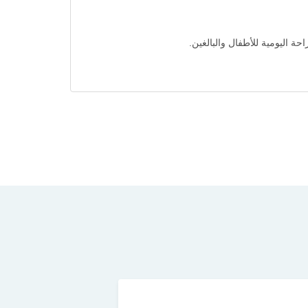
ة اليومية للأطفال والبالغين.