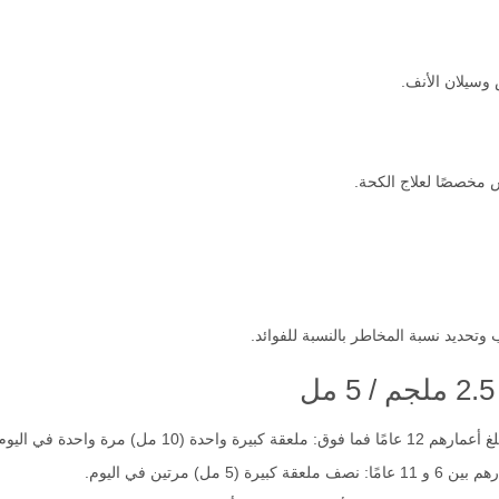
سيلان الأنف.
 مخصصًا لعلاج الكحة.
 وتحديد نسبة المخاطر بالنسبة للفوائد.
مل) مرة واحدة في اليوم.