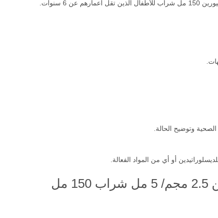
 مرتين في اليوم.
عن 6 سنوات.
ات.
 الصحية وتوضيح الحالة.
يسلوراتيدين أو أي من المواد الفعالة.
 مل