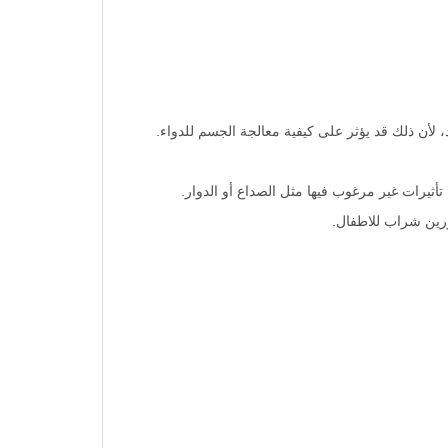
ن ذلك قد يؤثر على كيفية معالجة الجسم للدواء.
أثيرات غير مرغوب فيها مثل الصداع أو الدوار.
ورين شراب للاطفال.