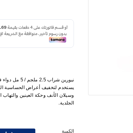
نيورين شراب 2.5 ملجم / 5 مل
دواء ف
يستخدم لتخفيف أعراض الحساسية الم
وسيلان الأنف وحكة العينين والتهاب 
الجلدية.