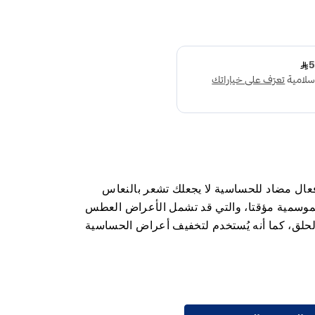
عال مضاد للحساسية لا يجعلك تشعر بالنعاس
وسمية مؤقتا، والتي قد تشمل الأعراض العطس
الحلق، كما أنه يُستخدم لتخفيف أعراض الحساسية