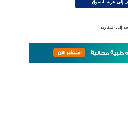
 إلى عربة التسوق
ة إلى المقارنة